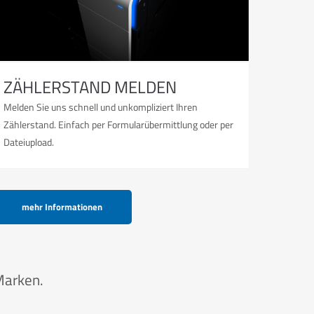
ZÄHLERSTAND MELDEN
Melden Sie uns schnell und unkompliziert Ihren
Zählerstand. Einfach per Formularübermittlung oder per
Dateiupload.
mehr Informationen
Marken.