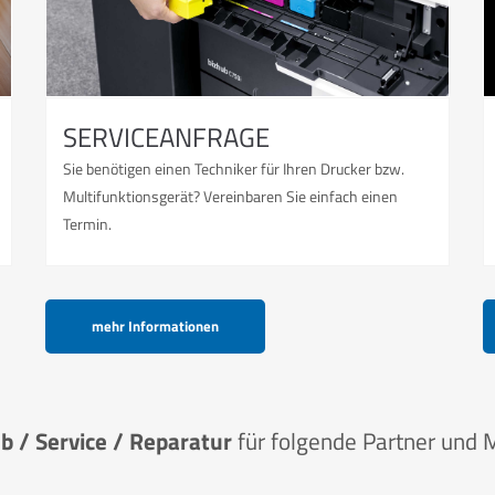
SERVICEANFRAGE
Sie benötigen einen Techniker für Ihren Drucker bzw.
Multifunktionsgerät? Vereinbaren Sie einfach einen
Termin.
mehr Informationen
eb / Service / Reparatur
für folgende Partner und 