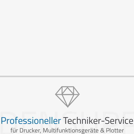
DENSUP
Professioneller
Techniker-Service
für Drucker, Multifunktionsgeräte & Plotter