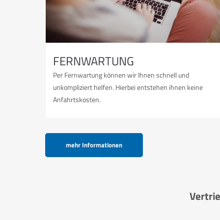
FERNWARTUNG
Per Fernwartung können wir Ihnen schnell und
unkompliziert helfen. Hierbei entstehen ihnen keine
Anfahrtskosten.
mehr Informationen
Vertri