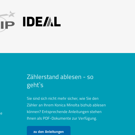
Zählerstand ablesen - so
geht`s
Sie sind sich nicht mehr sicher, wie Sie den
Zähler an Ihrem Konica Minolta bizhub ablesen
können? Entsprechende Anleitungen stehen
de
Ihnen als PDF-Dokumente zur Verfügung.
zu den Anleitungen