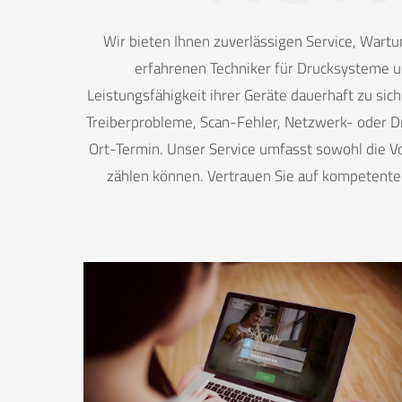
Wir bieten Ihnen zuverlässigen Service, Wartu
erfahrenen Techniker für Drucksysteme u
Leistungsfähigkeit ihrer Geräte dauerhaft zu si
Treiberprobleme, Scan-Fehler, Netzwerk- oder D
Ort-Termin. Unser Service umfasst sowohl die Vo
zählen können. Vertrauen Sie auf kompetenten