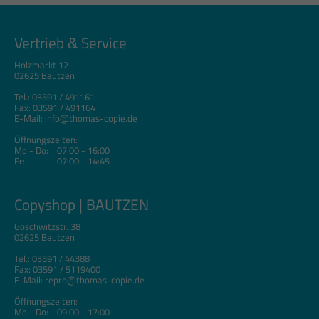
Vertrieb & Service
Holzmarkt 12
02625 Bautzen
Tel.: 03591 / 491161
Fax: 03591 / 491164
E-Mail: info@thomas-copie.de
Öffnungszeiten:
Mo - Do: 07:00 - 16:00
Fr: 07:00 - 14:45
Copyshop | BAUTZEN
Goschwitzstr. 38
02625 Bautzen
Tel.: 03591 / 44388
Fax: 03591 / 5119400
E-Mail: repro@thomas-copie.de
Öffnungszeiten:
Mo - Do: 09:00 - 17:00