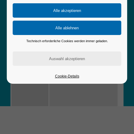
Technisch erforderliche Cookies werden immer geladen.
Cookie-Details