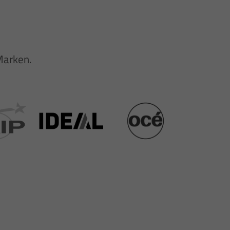
Marken.